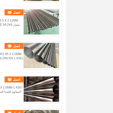
اتصل
اتصل
اتصل