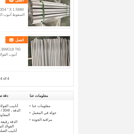
اتصل
اتصل
أنبوب الفول
4 of 4
معلومات عنا
دقة صل
معلومات عنا
أنابيب الفولا
جولة في المعمل
المقاوم
مراقبة الجودة
الفولاذ الم
أنابيب الصل