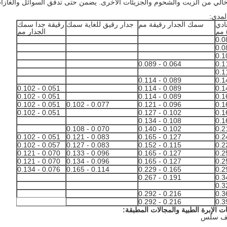
 خالي من الزيت والشحوم والجزيئات الأخرى. يضمن حتى تدفق السوائل والغازا
لمدى:
ادي
سمك الجدار رقيقة مم
جدار رقيق للغاية سمك
رقيقة جدا سمك
الجدار مم
0.064 - 0.089
0.089 - 0.114
0.051 - 0.102
0.089 - 0.114
0.051 - 0.102
0.089 - 0.114
0.051 - 0.102
0.077 - 0.102
0.096 - 0.121
0.051 - 0.102
0.102 - 0.127
0.108 - 0.134
0.070 - 0.108
0.102 - 0.140
0.051 - 0.102
0.083 - 0.121
0.127 - 0.165
0.057 - 0.102
0.083 - 0.127
0.115 - 0.152
0.070 - 0.121
0.096 - 0.133
0.127 - 0.165
0.070 - 0.121
0.096 - 0.134
0.127 - 0.165
0.076 - 0.134
0.114 - 0.165
0.165 - 0.229
0.191 - 0.267
0.216 - 0.292
0.216 - 0.292
ات الإبرة الطبية والمجالات المطبقة:
ائف سلس