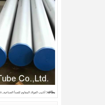
,
بطاقة:
أنابيب الفولاذ المقاوم للصدأ الصناعية
ss أنبوب 