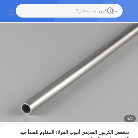
3
/
2
منخفض الكربون الحديدي أنبوب الفولاذ المقاوم للصدأ جيد